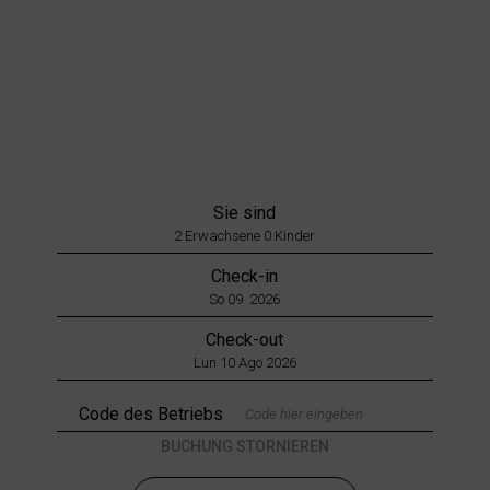
SCROLLEN
Sie sind
2
Erwachsene
0
Kinder
Check-in
Check-out
Code des Betriebs
BUCHUNG STORNIEREN