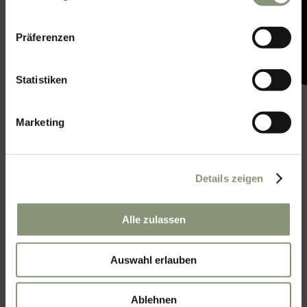
Präferenzen
Statistiken
Marketing
Details zeigen
Alle zulassen
Auswahl erlauben
Ablehnen