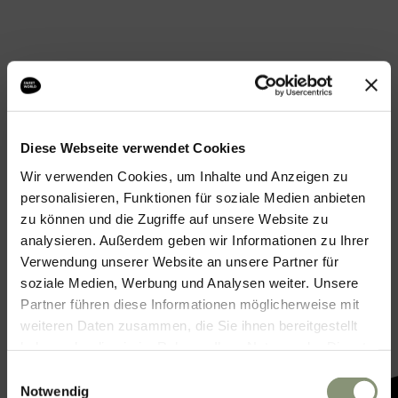
Diese Webseite verwendet Cookies
Wir verwenden Cookies, um Inhalte und Anzeigen zu
personalisieren, Funktionen für soziale Medien anbieten
zu können und die Zugriffe auf unsere Website zu
analysieren. Außerdem geben wir Informationen zu Ihrer
Verwendung unserer Website an unsere Partner für
soziale Medien, Werbung und Analysen weiter. Unsere
Partner führen diese Informationen möglicherweise mit
weiteren Daten zusammen, die Sie ihnen bereitgestellt
haben oder die sie im Rahmen Ihrer Nutzung der Dienste
gesammelt haben.
Einwilligungsauswahl
Notwendig