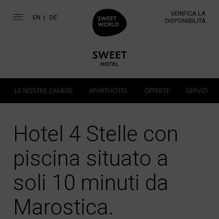
VERIFICA LA
EN
DE
DISPONIBILITÀ
LE NOSTRE CAMERE
APARTHOTEL
OFFERTE
SERVIZI
Hotel 4 Stelle con
piscina situato a
soli 10 minuti da
Marostica.