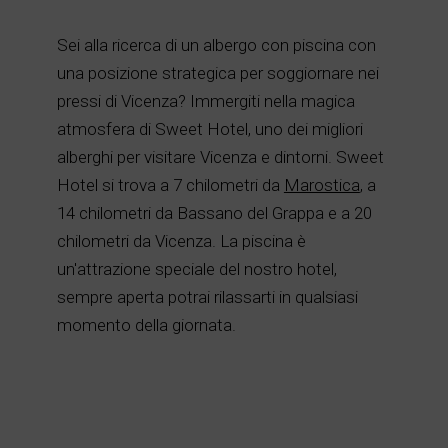
Sei alla ricerca di un albergo con piscina con
una posizione strategica per soggiornare nei
pressi di Vicenza? Immergiti nella magica
atmosfera di Sweet Hotel, uno dei migliori
alberghi per visitare Vicenza e dintorni. Sweet
Hotel si trova a 7 chilometri da
Marostica
, a
14 chilometri da Bassano del Grappa e a 20
chilometri da Vicenza. La piscina è
un'attrazione speciale del nostro hotel,
sempre aperta potrai rilassarti in qualsiasi
momento della giornata.