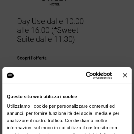
Day Use dalle 10:00
alle 16:00 (*Sweet
Suite dalle 11:30)
Scopri l'offerta
Questo sito web utilizza i cookie
Utilizziamo i cookie per personalizzare contenuti ed
annunci, per fornire funzionalità dei social media e per
analizzare il nostro traffico. Condividiamo inoltre
informazioni sul modo in cui utilizza il nostro sito con i