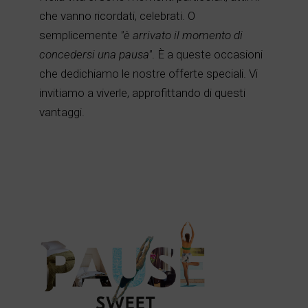
che vanno ricordati, celebrati. O
semplicemente
"è arrivato il momento di
concedersi una pausa"
. È a queste occasioni
che dedichiamo le nostre offerte speciali. Vi
invitiamo a viverle, approfittando di questi
vantaggi.