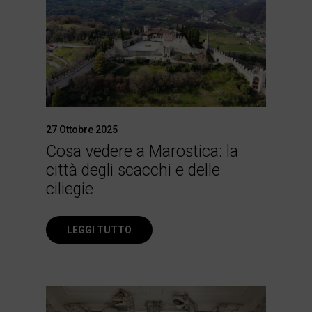
27 Ottobre 2025
Cosa vedere a Marostica: la
città degli scacchi e delle
ciliegie
LEGGI TUTTO