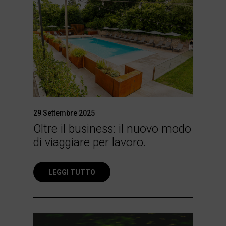
29 Settembre 2025
Oltre il business: il nuovo modo
di viaggiare per lavoro.
LEGGI TUTTO