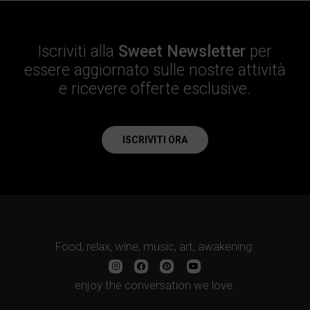
Iscriviti alla
Sweet Newsletter
per
essere aggiornato sulle nostre attività
e ricevere offerte esclusive.
ISCRIVITI ORA
Food, relax, wine, music, art, awakening:
enjoy the conversation we love.