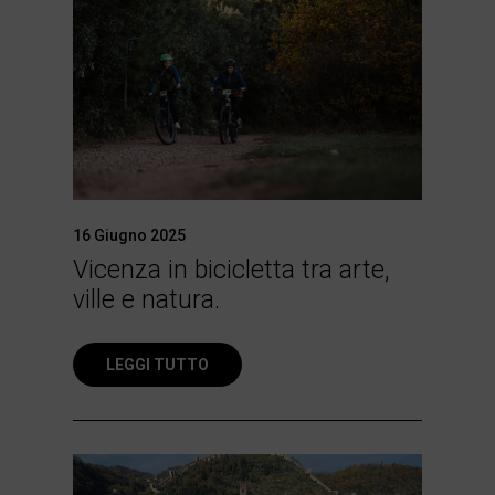
16 Giugno 2025
Vicenza in bicicletta tra arte,
ville e natura.
LEGGI TUTTO