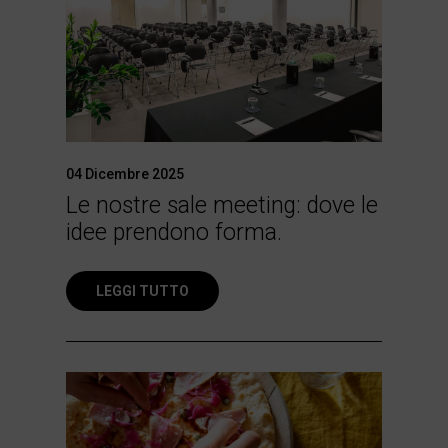
04 Dicembre 2025
Le nostre sale meeting: dove le
idee prendono forma.
LEGGI TUTTO