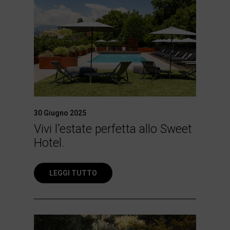
30 Giugno 2025
Vivi l'estate perfetta allo Sweet
Hotel.
LEGGI TUTTO