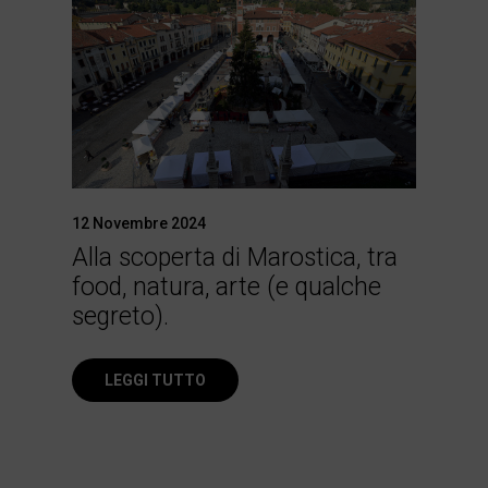
12 Novembre 2024
Alla scoperta di Marostica, tra
food, natura, arte (e qualche
segreto).
LEGGI TUTTO