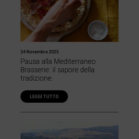
24 Novembre 2025
Pausa alla Mediterraneo
Brasserie: il sapore della
tradizione.
LEGGI TUTTO