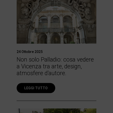
24 Ottobre 2025
Non solo Palladio: cosa vedere
a Vicenza tra arte, design,
atmosfere d’autore.
LEGGI TUTTO