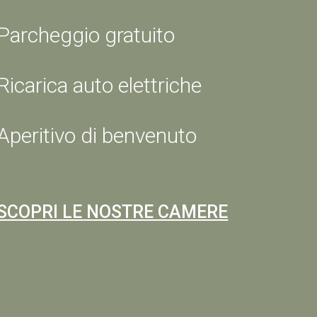
Parcheggio gratuito
Ricarica auto elettriche
Aperitivo di benvenuto
SCOPRI LE NOSTRE CAMERE