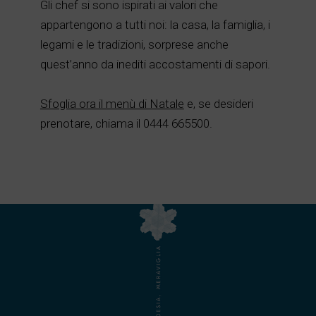
Gli chef si sono ispirati ai valori che
appartengono a tutti noi: la casa, la famiglia, i
legami e le tradizioni, sorprese anche
quest’anno da inediti accostamenti di sapori.
Sfoglia ora il menù di Natale
e, se desideri
prenotare, chiama il 0444 665500.