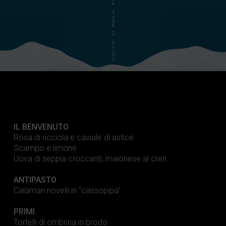
IL BENVENUTO
Rosa di ricciola e caviale di astice
Scampo e limone
Uova di seppia croccanti, maionese al cren
ANTIPASTO
Calamari novelli in “cassopipa”
PRIMI
Tortelli di ombrina in brodo