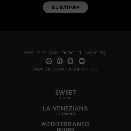
ISCRIVITI ORA
Food, relax, wine, music, art, awakening:
enjoy the conversation we love.