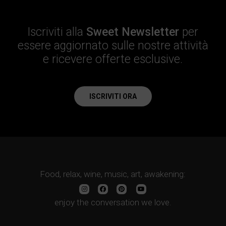
Iscriviti alla
Sweet Newsletter
per
essere aggiornato sulle nostre attività
e ricevere offerte esclusive.
ISCRIVITI ORA
Food, relax, wine, music, art, awakening:
enjoy the conversation we love.