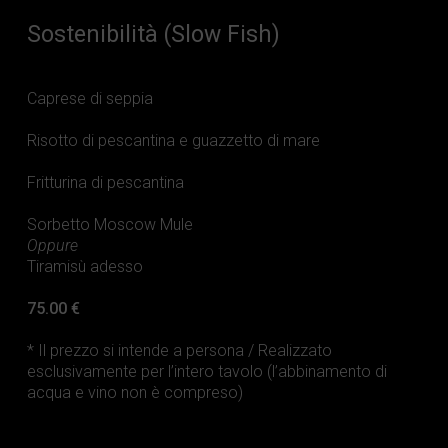
Sostenibilità (Slow Fish)
Caprese di seppia
Risotto di pescantina e guazzetto di mare
Fritturina di pescantina
Sorbetto Moscow Mule
Oppure
Tiramisù adesso
75.00 €
* Il prezzo si intende a persona / Realizzato
esclusivamente per l’intero tavolo (l’abbinamento di
acqua e vino non è compreso)