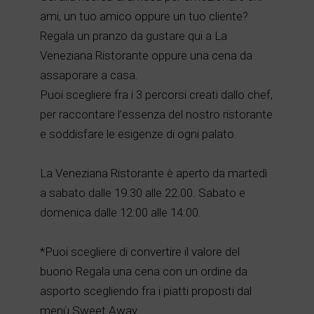
ami, un tuo amico oppure un tuo cliente?
Regala un pranzo da gustare qui a La
Veneziana Ristorante oppure una cena da
assaporare a casa.
Puoi scegliere fra i 3 percorsi creati dallo chef,
per raccontare l’essenza del nostro ristorante
e soddisfare le esigenze di ogni palato.
La Veneziana Ristorante è aperto da martedì
a sabato dalle 19.30 alle 22.00. Sabato e
domenica dalle 12:00 alle 14:00.
*Puoi scegliere di convertire il valore del
buono Regala una cena con un ordine da
asporto scegliendo fra i piatti proposti dal
menù Sweet Away.