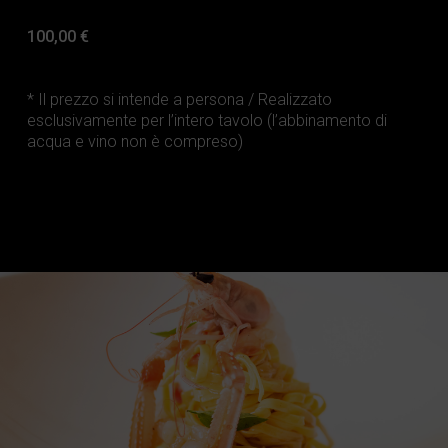
100,00 €
* Il prezzo si intende a persona / Realizzato
esclusivamente per l’intero tavolo (l’abbinamento di
acqua e vino non è compreso)