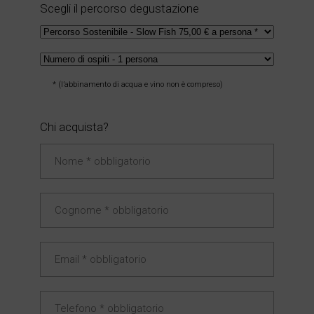
Scegli il percorso degustazione
* (l’abbinamento di acqua e vino non è compreso)
Chi acquista?