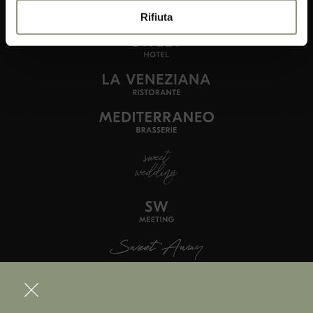
Rifiuta