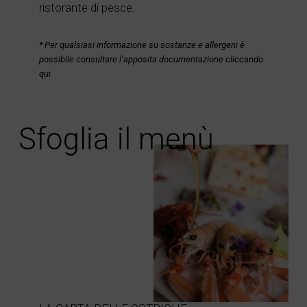
ristorante di pesce.
* Per qualsiasi informazione su sostanze e allergeni è
possibile consultare l’apposita documentazione cliccando
qui.
Sfoglia il menù