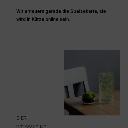
Wir erneuern gerade die Speisekarte, sie
wird in Kürze online sein.
BIER
WEISSWEINE