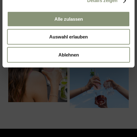
Details zeigen
Alle zulassen
Auswahl erlauben
Ablehnen