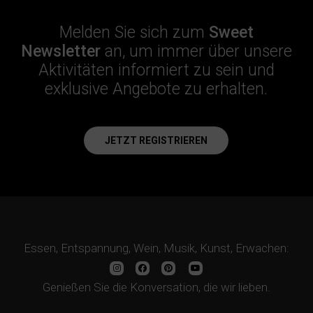
Melden Sie sich zum
Sweet
Newsletter
an, um immer über unsere
Aktivitäten informiert zu sein und
exklusive Angebote zu erhalten.
JETZT REGISTRIEREN
Essen, Entspannung, Wein, Musik, Kunst, Erwachen:
Genießen Sie die Konversation, die wir lieben.