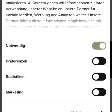
analysieren. Außerdem geben wir Informationen zu Ihrer
Verwendung unserer Website an unsere Partner für
soziale Medien, Werbung und Analysen weiter. Unsere
Partner führen diese Informationen möglicherweise mit
weiteren Daten zusammen, die Sie ihnen bereitgestellt
haben oder die sie im Rahmen Ihrer Nutzung der Dienste
gesammelt haben.
Einwilligungsauswahl
Notwendig
Präferenzen
Statistiken
Marketing