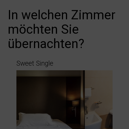
In welchen Zimmer
möchten Sie
übernachten?
Sweet Single