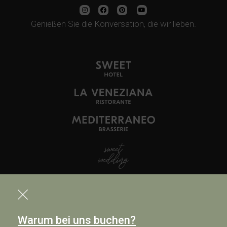
Genießen Sie die Konversation, die wir lieben.
Warum bei uns buchen?