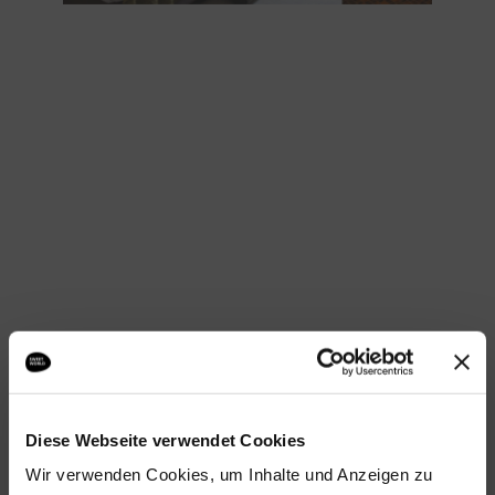
JETZT BUCHEN
Sweet Junior Suite
Diese Webseite verwendet Cookies
Wir verwenden Cookies, um Inhalte und Anzeigen zu