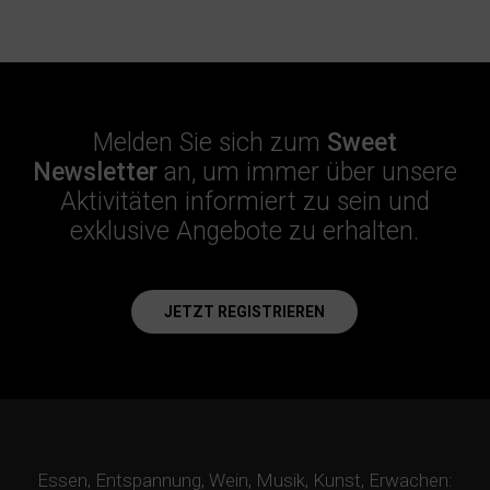
JETZT BUCHEN
Melden Sie sich zum
Sweet
Newsletter
an, um immer über unsere
Aktivitäten informiert zu sein und
exklusive Angebote zu erhalten.
JETZT REGISTRIEREN
Essen, Entspannung, Wein, Musik, Kunst, Erwachen: