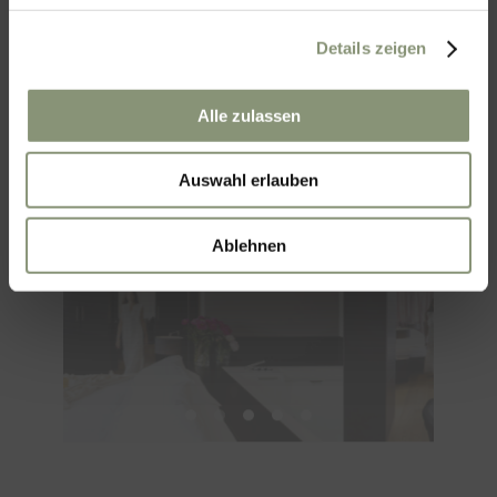
Details zeigen
JETZT BUCHEN
Alle zulassen
Auswahl erlauben
Ablehnen