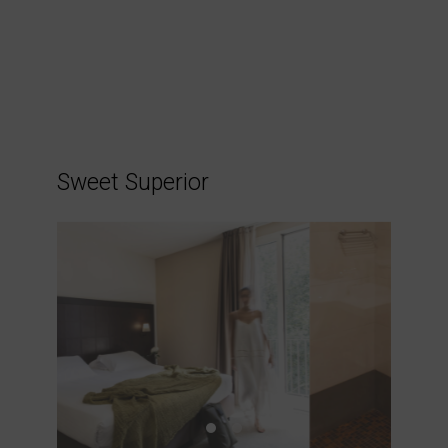
JETZT BUCHEN
Sweet Superior