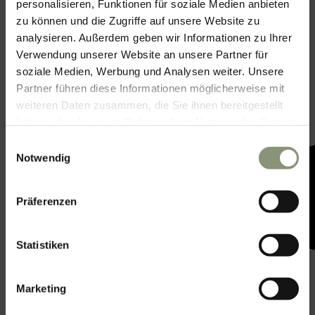
personalisieren, Funktionen für soziale Medien anbieten
zu können und die Zugriffe auf unsere Website zu
analysieren. Außerdem geben wir Informationen zu Ihrer
Verwendung unserer Website an unsere Partner für
soziale Medien, Werbung und Analysen weiter. Unsere
Partner führen diese Informationen möglicherweise mit
weiteren Daten zusammen, die Sie ihnen bereitgestellt
haben oder die sie im Rahmen Ihrer Nutzung der Dienste
gesammelt haben.
Einwilligungsauswahl
Notwendig
Präferenzen
Statistiken
Marketing