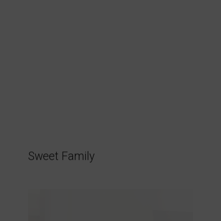
JETZT BUCHEN
Sweet Family