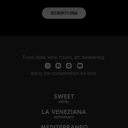
ISCRIVITI ORA
Food, relax, wine, music, art, awakening:
enjoy the conversation we love.