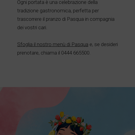
Ogni portata è una celebrazione della
tradizione gastronomica, perfetta per
trascorrere il pranzo di Pasqua in compagnia
dei vostri cari.
Sfoglia il nostro menù di Pasqua
e, se desideri
prenotare, chiama il 0444 665500.